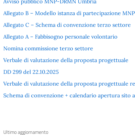
Avviso pubblico MNP-DRMN Umbria
Allegato B – Modello istanza di partecipazione 
Allegato C – Schema di convenzione terzo settore
Allegato A – Fabbisogno personale volontario
Nomina commissione terzo settore
Verbale di valutazione della proposta progettuale
DD 299 del 22.10.2025
Verbale di valutazione della proposta progettuale re
Schema di convenzione + calendario apertura sito 
Ultimo aggiornamento