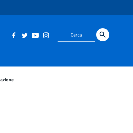
zazione