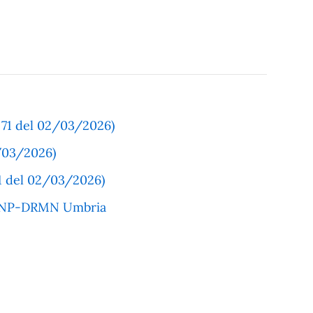
71 del 02/03/2026)
/03/2026)
71 del 02/03/2026)
e MNP-DRMN Umbria