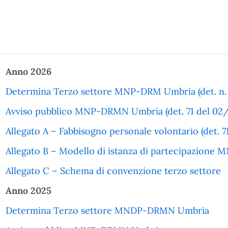
Anno 2026
Determina Terzo settore MNP-DRM Umbria (det. n. 
Avviso pubblico MNP-DRMN Umbria (det. 71 del 02
Allegato A – Fabbisogno personale volontario (det. 
Allegato B – Modello di istanza di partecipazion
Allegato C – Schema di convenzione terzo settore
Anno 2025
Determina Terzo settore MNDP-DRMN Umbria