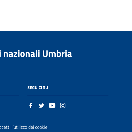
i nazionali Umbria
SEGUICI SU
t
etti l’utilizzo dei cookie.