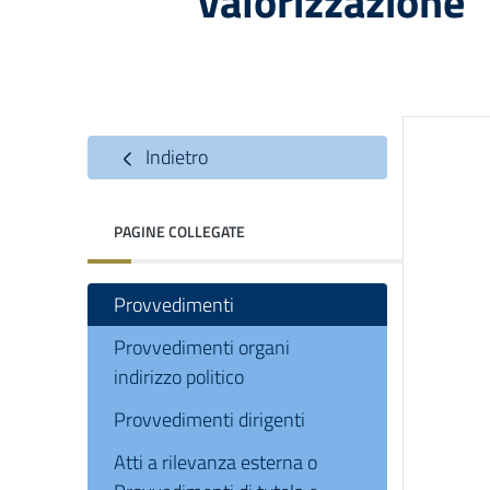
valorizzazione
Indietro
PAGINE COLLEGATE
Provvedimenti
Provvedimenti organi
indirizzo politico
Provvedimenti dirigenti
Atti a rilevanza esterna o