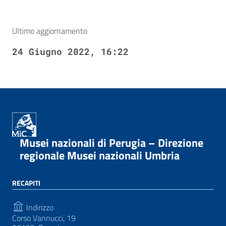
Ultimo aggiornamento
24 Giugno 2022, 16:22
Musei nazionali di Perugia – Direzione
regionale Musei nazionali Umbria
RECAPITI
Indirizzo
Corso Vannucci, 19