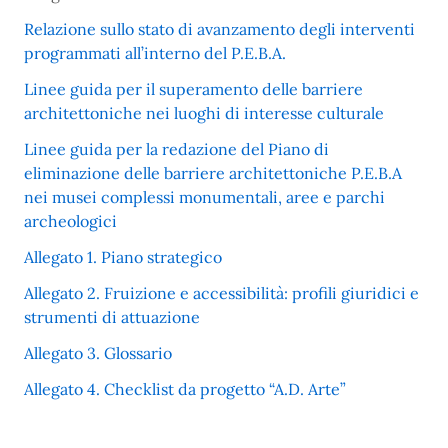
Relazione sullo stato di avanzamento degli interventi
programmati all’interno del P.E.B.A.
Linee guida per il superamento delle barriere
architettoniche nei luoghi di interesse culturale
Linee guida per la redazione del Piano di
eliminazione delle barriere architettoniche P.E.B.A
nei musei complessi monumentali, aree e parchi
archeologici
Allegato 1. Piano strategico
Allegato 2. Fruizione e accessibilità: profili giuridici e
strumenti di attuazione
Allegato 3. Glossario
Allegato 4. Checklist da progetto “A.D. Arte”