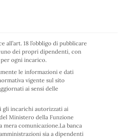
e all’art. 18 l’obbligo di pubblicare
ascuno dei propri dipendenti, con
per ogni incarico.
amente le informazioni e dati
normativa vigente sul sito
giornati ai sensi delle
gli incarichi autorizzati ai
del Ministero della Funzione
a la mera comunicazione.La banca
e amministrazioni sia a dipendenti