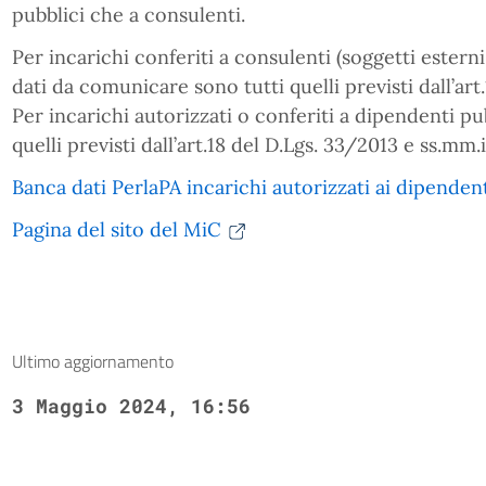
pubblici che a consulenti.
Per incarichi conferiti a consulenti (soggetti esterni
dati da comunicare sono tutti quelli previsti dall’art.
Per incarichi autorizzati o conferiti a dipendenti p
quelli previsti dall’art.18 del D.Lgs. 33/2013 e ss.mm.i
Banca dati PerlaPA incarichi autorizzati ai dipenden
Pagina del sito del MiC
Ultimo aggiornamento
3 Maggio 2024, 16:56