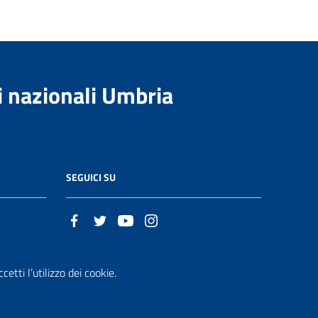
i nazionali Umbria
SEGUICI SU
t
etti l’utilizzo dei cookie.