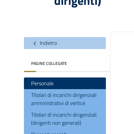
dirigenti)
Indietro
PAGINE COLLEGATE
Personale
Titolari di incarichi dirigenziali
amministrativi di vertice
Titolari di incarichi dirigenziali
(dirigenti non generali)