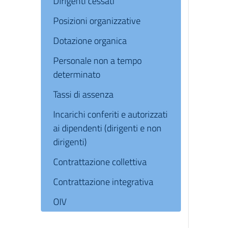
Dirigenti cessati
Posizioni organizzative
Dotazione organica
Personale non a tempo
determinato
Tassi di assenza
Incarichi conferiti e autorizzati
ai dipendenti (dirigenti e non
dirigenti)
Contrattazione collettiva
Contrattazione integrativa
OIV