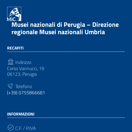
Musei nazionali di Perugia – Direzione
regionale Musei nazionali Umbria
RECAPITI
Indirizzo
Corso Vannucci, 19
06123, Perugia
Telefono
(+39) 0755866681
INFORMAZIONI
C.F. / P.IVA