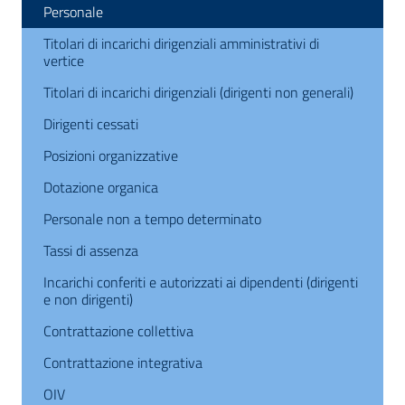
Personale
Titolari di incarichi dirigenziali amministrativi di
vertice
Titolari di incarichi dirigenziali (dirigenti non generali)
Dirigenti cessati
Posizioni organizzative
Dotazione organica
Personale non a tempo determinato
Tassi di assenza
Incarichi conferiti e autorizzati ai dipendenti (dirigenti
e non dirigenti)
Contrattazione collettiva
Contrattazione integrativa
OIV