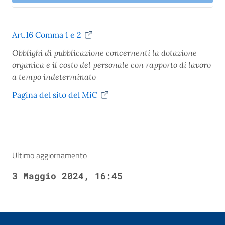
Art.16 Comma 1 e 2
Obblighi di pubblicazione concernenti la dotazione
organica e il costo del personale con rapporto di lavoro
a tempo indeterminato
Pagina del sito del MiC
Ultimo aggiornamento
3 Maggio 2024, 16:45