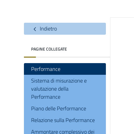
Indietro
PAGINE COLLEGATE
Performance
Sistema di misurazione e
valutazione della
Performance
Piano delle Performance
Relazione sulla Performance
Ammontare complessivo dei