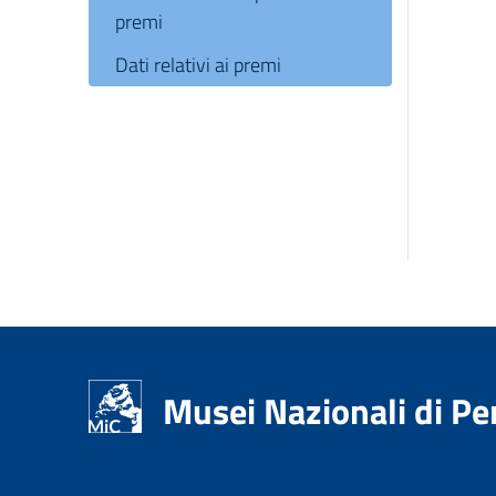
premi
Dati relativi ai premi
Musei Nazionali di Pe