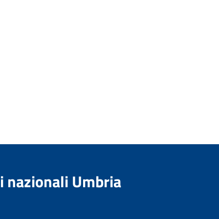
i nazionali Umbria