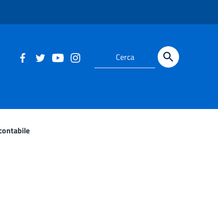
contabile