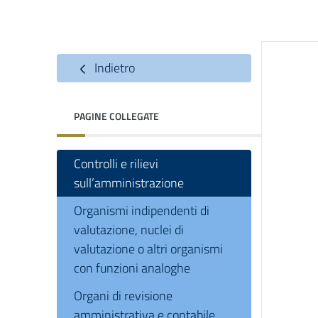
Indietro
PAGINE COLLEGATE
Controlli e rilievi
sull’amministrazione
Organismi indipendenti di
valutazione, nuclei di
valutazione o altri organismi
con funzioni analoghe
Organi di revisione
amministrativa e contabile