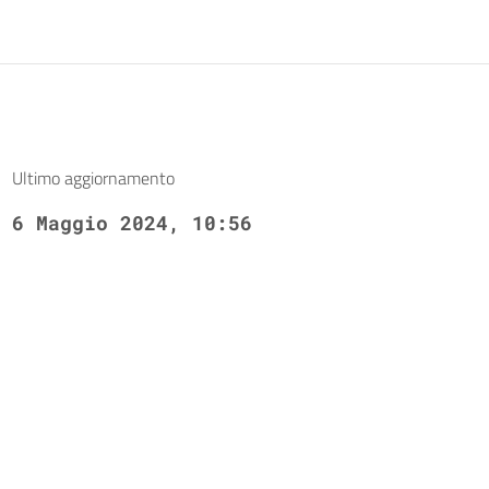
Ultimo aggiornamento
6 Maggio 2024, 10:56