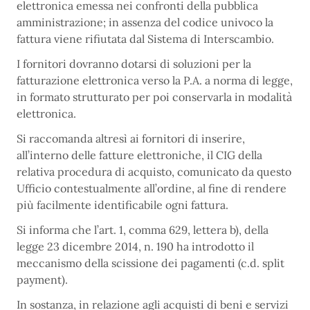
elettronica emessa nei confronti della pubblica
amministrazione; in assenza del codice univoco la
fattura viene rifiutata dal Sistema di Interscambio.
I fornitori dovranno dotarsi di soluzioni per la
fatturazione elettronica verso la P.A. a norma di legge,
in formato strutturato per poi conservarla in modalità
elettronica.
Si raccomanda altresì ai fornitori di inserire,
all’interno delle fatture elettroniche, il CIG della
relativa procedura di acquisto, comunicato da questo
Ufficio contestualmente all’ordine, al fine di rendere
più facilmente identificabile ogni fattura.
Si informa che l’art. 1, comma 629, lettera b), della
legge 23 dicembre 2014, n. 190 ha introdotto il
meccanismo della scissione dei pagamenti (c.d. split
payment).
In sostanza, in relazione agli acquisti di beni e servizi