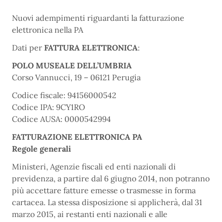
Nuovi adempimenti riguardanti la fatturazione
elettronica nella PA
Dati per
FATTURA ELETTRONICA
:
POLO MUSEALE DELL’UMBRIA
Corso Vannucci, 19 – 06121 Perugia
Codice fiscale: 94156000542
Codice IPA: 9CY1RO
Codice AUSA: 0000542994
FATTURAZIONE ELETTRONICA PA
Regole generali
Ministeri, Agenzie fiscali ed enti nazionali di
previdenza, a partire dal 6 giugno 2014, non potranno
più accettare fatture emesse o trasmesse in forma
cartacea. La stessa disposizione si applicherà, dal 31
marzo 2015, ai restanti enti nazionali e alle