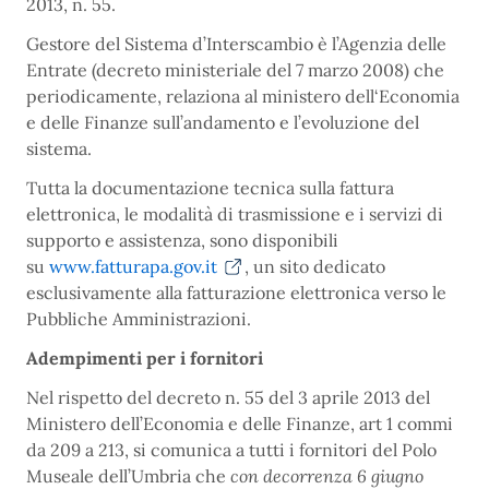
2013, n. 55.
Gestore del Sistema d’Interscambio è l’Agenzia delle
Entrate (decreto ministeriale del 7 marzo 2008) che
periodicamente, relaziona al ministero dell‘Economia
e delle Finanze sull’andamento e l’evoluzione del
sistema.
Tutta la documentazione tecnica sulla fattura
elettronica, le modalità di trasmissione e i servizi di
supporto e assistenza, sono disponibili
su
www.fatturapa.gov.it
, un sito dedicato
esclusivamente alla fatturazione elettronica verso le
Pubbliche Amministrazioni.
Adempimenti per i fornitori
Nel rispetto del decreto n. 55 del 3 aprile 2013 del
Ministero dell’Economia e delle Finanze, art 1 commi
da 209 a 213, si comunica a tutti i fornitori del Polo
Museale dell’Umbria che
con decorrenza 6 giugno