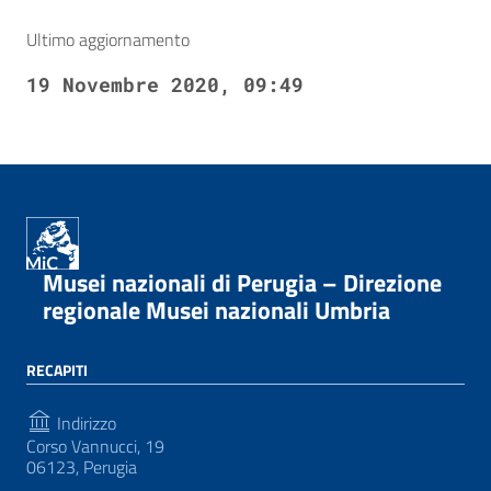
Ultimo aggiornamento
19 Novembre 2020, 09:49
Musei nazionali di Perugia – Direzione
regionale Musei nazionali Umbria
RECAPITI
Indirizzo
Corso Vannucci, 19
06123, Perugia