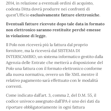
2014
, in relazione a eventuali ordini di acquisto,
codesta Ditta dovrà produrre nei confronti di
quest’Ufficio
esclusivamente fatture elettroniche
.
Eventuali fatture ricevute dopo tale data in formato
non elettronico saranno restituite perché emesse
in violazione di legge.
Il Polo non riceverà più la fattura dal proprio
fornitore, ma la riceverà dal SISTEMA DI
INTERSCAMBIO, un sistema informatico gestito dalla
Agenzia delle Entrate che metterà a disposizione del
Polo una fattura con il formato elettronico conforme
alla nuova normativa, ovvero un file XML mentre il
relativo pagamento sarà effettuato con le modalità
correnti.
Come indicato dall’art. 3, comma 2, del D.M. 55, il
codice univoco assegnato dall’IPA è uno dei dati da
riportare obbligatoriamente in ogni fattura