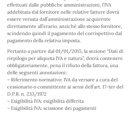
effettuati dalle pubbliche amministrazioni, l’IVA
addebitata dal fornitore nelle relative fatture dovrà
essere versata dall’amministrazione acquirente
direttamente all’erario, anziché allo stesso fornitore,
scindendo quindi il pagamento del corrispettivo dal
pagamento della relativa imposta.
Pertanto a partire dal 01/01/2015, la sezione “Dati di
riepilogo per aliquota IVA e natura”, dovrà contenere
obbligatoriamente, pena il rifiuto della fattura, una
delle seguenti annotazioni:
– Riferimento normativo: IVA da versare a cura del
cessionario o committente ai sensi dell’art. 17-ter del
D.P.R. n. 233/1972
– Esigibilità IVA: esigibilità differita
– Esigibilità IVA: scissione dei pagamenti