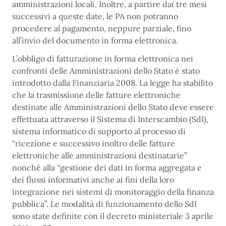
amministrazioni locali. Inoltre, a partire dai tre mesi
successivi a queste date, le PA non potranno
procedere al pagamento, neppure parziale, fino
all’invio del documento in forma elettronica.
L’obbligo di fatturazione in forma elettronica nei
confronti delle Amministrazioni dello Stato è stato
introdotto dalla Finanziaria 2008. La legge ha stabilito
che la trasmissione delle fatture elettroniche
destinate alle Amministrazioni dello Stato deve essere
effettuata attraverso il Sistema di Interscambio (SdI),
sistema informatico di supporto al processo di
“ricezione e successivo inoltro delle fatture
elettroniche alle amministrazioni destinatarie”
nonché alla “gestione dei dati in forma aggregata e
dei flussi informativi anche ai fini della loro
integrazione nei sistemi di monitoraggio della finanza
pubblica”. Le modalità di funzionamento dello SdI
sono state definite con il decreto ministeriale 3 aprile