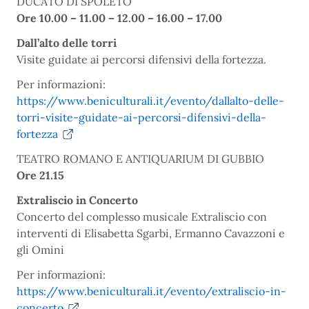
DUCATO DI SPOLETO
Ore 10.00 – 11.00 – 12.00 – 16.00 – 17.00
Dall’alto delle torri
Visite guidate ai percorsi difensivi della fortezza.
Per informazioni:
https://www.beniculturali.it/evento/dallalto-delle-
torri-visite-guidate-ai-percorsi-difensivi-della-
fortezza
TEATRO ROMANO E ANTIQUARIUM DI GUBBIO
Ore 21.15
Extraliscio in Concerto
Concerto del complesso musicale Extraliscio con
interventi di Elisabetta Sgarbi, Ermanno Cavazzoni e
gli Omini
Per informazioni:
https://www.beniculturali.it/evento/extraliscio-in-
concerto