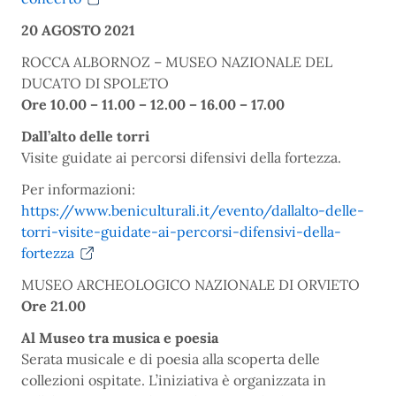
20 AGOSTO 2021
ROCCA ALBORNOZ – MUSEO NAZIONALE DEL
DUCATO DI SPOLETO
Ore 10.00 – 11.00 – 12.00 – 16.00 – 17.00
Dall’alto delle torri
Visite guidate ai percorsi difensivi della fortezza.
Per informazioni:
https://www.beniculturali.it/evento/dallalto-delle-
torri-visite-guidate-ai-percorsi-difensivi-della-
fortezza
MUSEO ARCHEOLOGICO NAZIONALE DI ORVIETO
Ore 21.00
Al Museo tra musica e poesia
Serata musicale e di poesia alla scoperta delle
collezioni ospitate. L’iniziativa è organizzata in