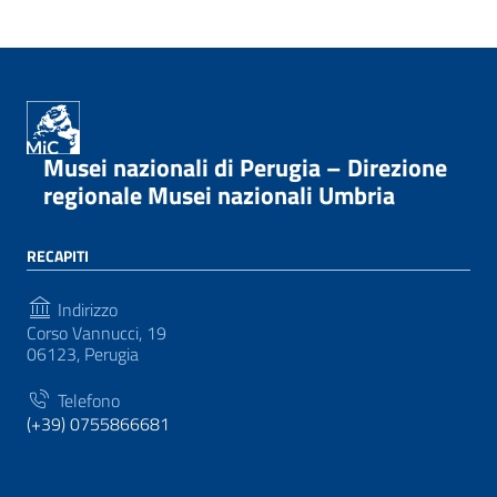
Musei nazionali di Perugia – Direzione
regionale Musei nazionali Umbria
RECAPITI
Indirizzo
Corso Vannucci, 19
06123, Perugia
Telefono
(+39) 0755866681