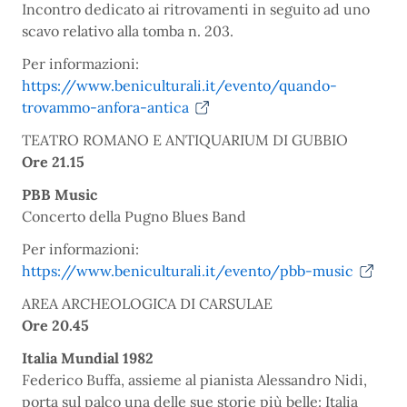
Incontro dedicato ai ritrovamenti in seguito ad uno
scavo relativo alla tomba n. 203.
Per informazioni:
https://www.beniculturali.it/evento/quando-
trovammo-anfora-antica
TEATRO ROMANO E ANTIQUARIUM DI GUBBIO
Ore 21.15
PBB Music
Concerto della Pugno Blues Band
Per informazioni:
https://www.beniculturali.it/evento/pbb-music
AREA ARCHEOLOGICA DI CARSULAE
Ore 20.45
Italia Mundial 1982
Federico Buffa, assieme al pianista Alessandro Nidi,
porta sul palco una delle sue storie più belle: Italia