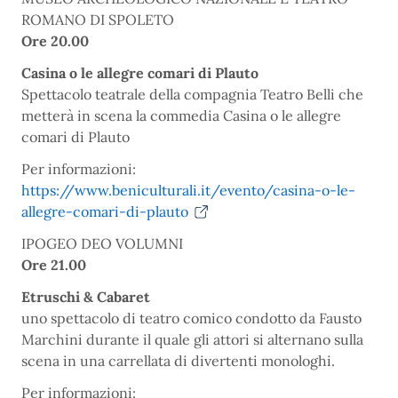
ROMANO DI SPOLETO
Ore 20.00
Casina o le allegre comari di Plauto
Spettacolo teatrale della compagnia Teatro Belli che
metterà in scena la commedia Casina o le allegre
comari di Plauto
Per informazioni:
https://www.beniculturali.it/evento/casina-o-le-
allegre-comari-di-plauto
IPOGEO DEO VOLUMNI
Ore 21.00
Etruschi & Cabaret
uno spettacolo di teatro comico condotto da Fausto
Marchini durante il quale gli attori si alternano sulla
scena in una carrellata di divertenti monologhi.
Per informazioni: