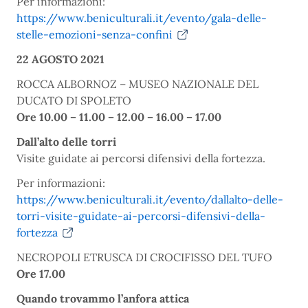
Per informazioni:
https://www.beniculturali.it/evento/gala-delle-
stelle-emozioni-senza-confini
22 AGOSTO 2021
ROCCA ALBORNOZ – MUSEO NAZIONALE DEL
DUCATO DI SPOLETO
Ore 10.00 – 11.00 – 12.00 – 16.00 – 17.00
Dall’alto delle torri
Visite guidate ai percorsi difensivi della fortezza.
Per informazioni:
https://www.beniculturali.it/evento/dallalto-delle-
torri-visite-guidate-ai-percorsi-difensivi-della-
fortezza
NECROPOLI ETRUSCA DI CROCIFISSO DEL TUFO
Ore 17.00
Quando trovammo l’anfora attica