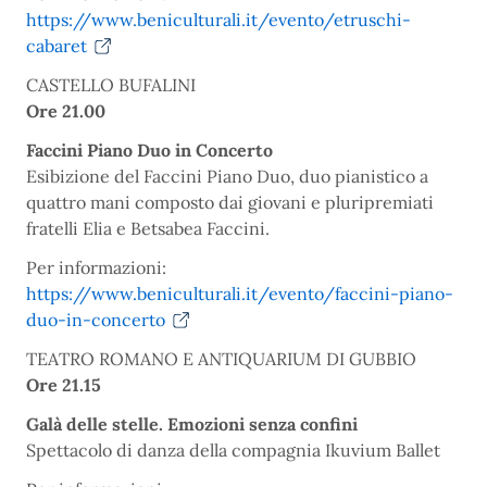
https://www.beniculturali.it/evento/etruschi-
cabaret
CASTELLO BUFALINI
Ore 21.00
Faccini Piano Duo in Concerto
Esibizione del Faccini Piano Duo, duo pianistico a
quattro mani composto dai giovani e pluripremiati
fratelli Elia e Betsabea Faccini.
Per informazioni:
https://www.beniculturali.it/evento/faccini-piano-
duo-in-concerto
TEATRO ROMANO E ANTIQUARIUM DI GUBBIO
Ore 21.15
Galà delle stelle. Emozioni senza confini
Spettacolo di danza della compagnia Ikuvium Ballet