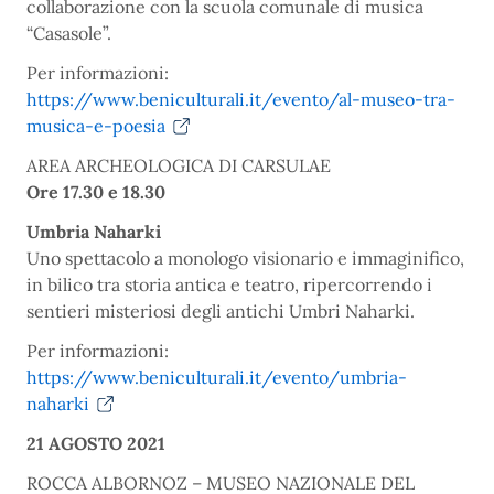
collaborazione con la scuola comunale di musica
“Casasole”.
Per informazioni:
https://www.beniculturali.it/evento/al-museo-tra-
musica-e-poesia
AREA ARCHEOLOGICA DI CARSULAE
Ore 17.30 e 18.30
Umbria Naharki
Uno spettacolo a monologo visionario e immaginifico,
in bilico tra storia antica e teatro, ripercorrendo i
sentieri misteriosi degli antichi Umbri Naharki.
Per informazioni:
https://www.beniculturali.it/evento/umbria-
naharki
21 AGOSTO 2021
ROCCA ALBORNOZ – MUSEO NAZIONALE DEL