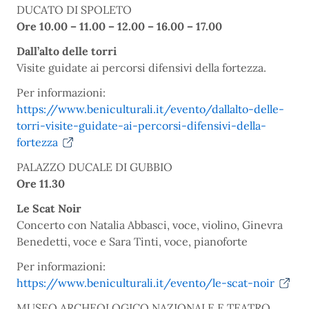
DUCATO DI SPOLETO
Ore 10.00 – 11.00 – 12.00 – 16.00 – 17.00
Dall’alto delle torri
Visite guidate ai percorsi difensivi della fortezza.
Per informazioni:
https://www.beniculturali.it/evento/dallalto-delle-
torri-visite-guidate-ai-percorsi-difensivi-della-
fortezza
PALAZZO DUCALE DI GUBBIO
Ore 11.30
Le Scat Noir
Concerto con Natalia Abbasci, voce, violino, Ginevra
Benedetti, voce e Sara Tinti, voce, pianoforte
Per informazioni:
https://www.beniculturali.it/evento/le-scat-noir
MUSEO ARCHEOLOGICO NAZIONALE E TEATRO