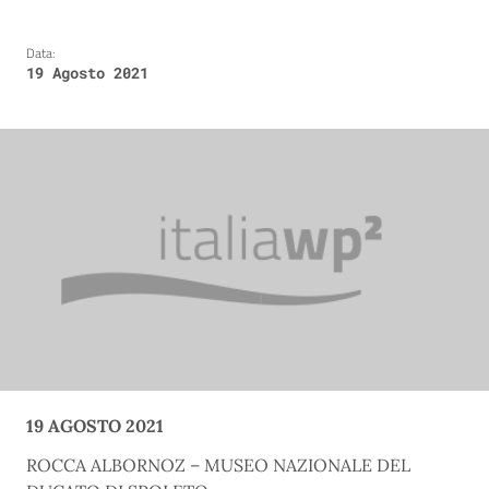
Data:
19 Agosto 2021
19 AGOSTO 2021
ROCCA ALBORNOZ – MUSEO NAZIONALE DEL