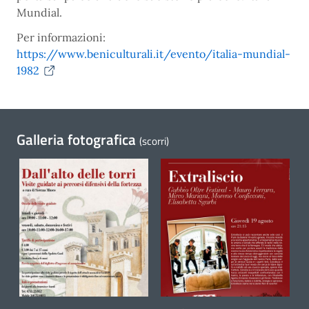
Mundial.
Per informazioni:
https://www.beniculturali.it/evento/italia-mundial-
1982
Galleria fotografica
(scorri)