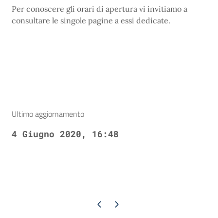
Per conoscere gli orari di apertura vi invitiamo a
consultare le singole pagine a essi dedicate.
Ultimo aggiornamento
4 Giugno 2020, 16:48
Pagina precedente
Pagina successiva