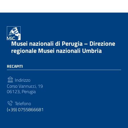
Musei nazionali di Perugia – Direzione
regionale Musei nazionali Umbria
RECAPITI
Indirizzo
Corso Vannucci, 19
06123, Perugia
Telefono
(+39) 0755866681