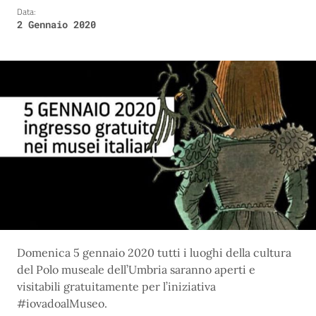
Data:
2 Gennaio 2020
Domenica 5 gennaio 2020 tutti i luoghi della cultura
del Polo museale dell’Umbria saranno aperti e
visitabili gratuitamente per l’iniziativa
#iovadoalMuseo.