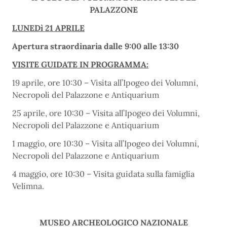
PALAZZONE
LUNEDì 21 APRILE
Apertura straordinaria dalle 9:00 alle 13:30
VISITE GUIDATE IN PROGRAMMA:
19 aprile, ore 10:30 – Visita all’Ipogeo dei Volumni,
Necropoli del Palazzone e Antiquarium
25 aprile, ore 10:30 – Visita all’Ipogeo dei Volumni,
Necropoli del Palazzone e Antiquarium
1 maggio, ore 10:30 – Visita all’Ipogeo dei Volumni,
Necropoli del Palazzone e Antiquarium
4 maggio, ore 10:30 – Visita guidata sulla famiglia
Velimna.
MUSEO ARCHEOLOGICO NAZIONALE