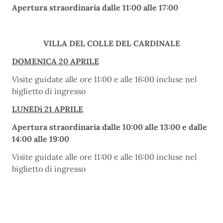
Apertura straordinaria dalle 11:00 alle 17:00
VILLA DEL COLLE DEL CARDINALE
DOMENICA 20 APRILE
Visite guidate alle ore 11:00 e alle 16:00 incluse nel
biglietto di ingresso
LUNEDì 21 APRILE
Apertura straordinaria dalle 10:00 alle 13:00 e dalle
14:00 alle 19:00
Visite guidate alle ore 11:00 e alle 16:00 incluse nel
biglietto di ingresso