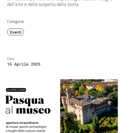
dell’arte e della scoperta della storia.
Categorie
Eventi
Data:
16 Aprile 2025