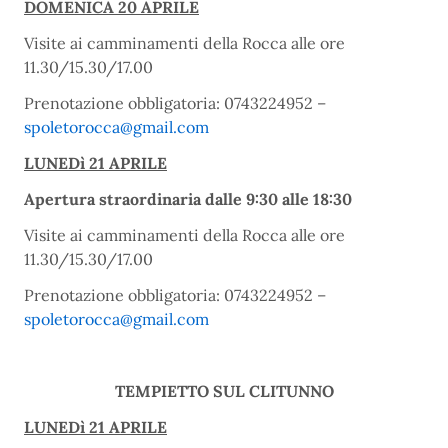
DOMENICA 20 APRILE
Visite ai camminamenti della Rocca alle ore
11.30/15.30/17.00
Prenotazione obbligatoria: 0743224952 –
spoletorocca@gmail.com
LUNEDì 21 APRILE
Apertura straordinaria dalle 9:30 alle 18:30
Visite ai camminamenti della Rocca alle ore
11.30/15.30/17.00
Prenotazione obbligatoria: 0743224952 –
spoletorocca@gmail.com
TEMPIETTO SUL CLITUNNO
LUNEDì 21 APRILE