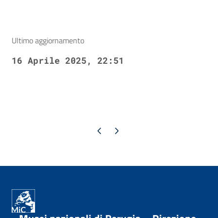
Ultimo aggiornamento
16 Aprile 2025, 22:51
Pagina precedente
Pagina successiva