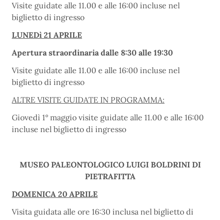
Visite guidate alle 11.00 e alle 16:00 incluse nel
biglietto di ingresso
LUNEDì 21 APRILE
Apertura straordinaria dalle 8:30 alle 19:30
Visite guidate alle 11.00 e alle 16:00 incluse nel
biglietto di ingresso
ALTRE VISITE GUIDATE IN PROGRAMMA:
Giovedì 1° maggio visite guidate alle 11.00 e alle 16:00
incluse nel biglietto di ingresso
MUSEO PALEONTOLOGICO LUIGI BOLDRINI DI
PIETRAFITTA
DOMENICA 20 APRILE
Visita guidata alle ore 16:30 inclusa nel biglietto di