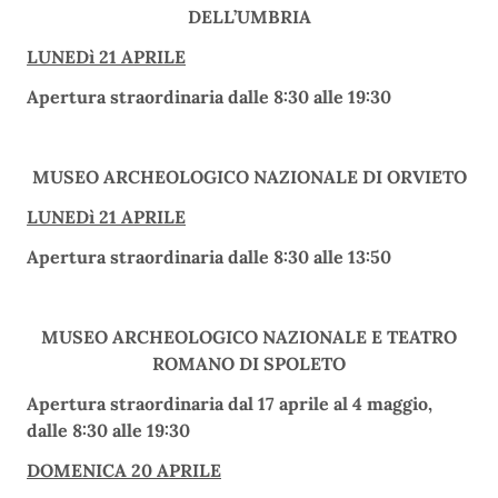
DELL’UMBRIA
LUNEDì 21 APRILE
Apertura straordinaria dalle 8:30 alle 19:30
MUSEO ARCHEOLOGICO NAZIONALE DI ORVIETO
LUNEDì 21 APRILE
Apertura straordinaria dalle 8:30 alle 13:50
MUSEO ARCHEOLOGICO NAZIONALE E TEATRO
ROMANO DI SPOLETO
Apertura straordinaria dal 17 aprile al 4 maggio,
dalle 8:30 alle 19:30
DOMENICA 20 APRILE