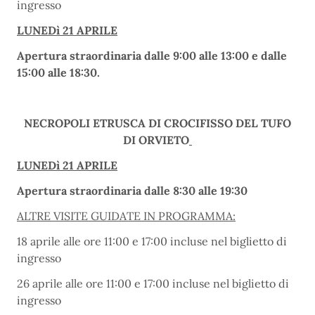
ingresso
LUNEDì 21 APRILE
Apertura straordinaria dalle 9:00 alle 13:00 e dalle
15:00 alle 18:30.
NECROPOLI ETRUSCA DI CROCIFISSO DEL TUFO
DI ORVIETO
LUNEDì 21 APRILE
Apertura straordinaria dalle 8:30 alle 19:30
ALTRE VISITE GUIDATE IN PROGRAMMA:
18 aprile alle ore 11:00 e 17:00 incluse nel biglietto di
ingresso
26 aprile alle ore 11:00 e 17:00 incluse nel biglietto di
ingresso