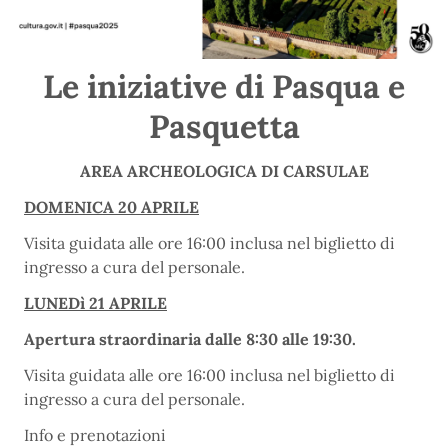
Le iniziative di Pasqua e
Pasquetta
AREA ARCHEOLOGICA DI CARSULAE
DOMENICA 20 APRILE
Visita guidata alle ore 16:00 inclusa nel biglietto di
ingresso a cura del personale.
LUNEDì 21 APRILE
Apertura straordinaria dalle 8:30 alle 19:30.
Visita guidata alle ore 16:00 inclusa nel biglietto di
ingresso a cura del personale.
Info e prenotazioni