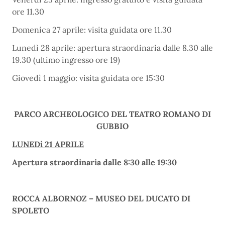
ore 11.30
Domenica 27 aprile: visita guidata ore 11.30
Lunedì 28 aprile: apertura straordinaria dalle 8.30 alle
19.30 (ultimo ingresso ore 19)
Giovedì 1 maggio: visita guidata ore 15:30
PARCO ARCHEOLOGICO DEL TEATRO ROMANO DI
GUBBIO
LUNEDì 21 APRILE
Apertura straordinaria dalle 8:30 alle 19:30
ROCCA ALBORNOZ – MUSEO DEL DUCATO DI
SPOLETO