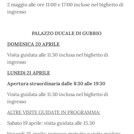
2 maggio alle ore 11:00 e 17:00 incluse nel biglietto di
ingresso
PALAZZO DUCALE DI GUBBIO
DOMENICA 20 APRILE
Visita guidata alle 11.30 inclusa nel biglietto di
ingresso
LUNEDì 21 APRILE
Apertura straordinaria dalle 8:30 alle 19:30
Visita guidata alle 11.30 inclusa nel biglietto di
ingresso
ALTRE VISITE GUIDATE IN PROGRAMMA:
Sabato 19 aprile: visita guidata alle 15.30
Venerdì 25 aprile: ingresso gratuito e visita guidata