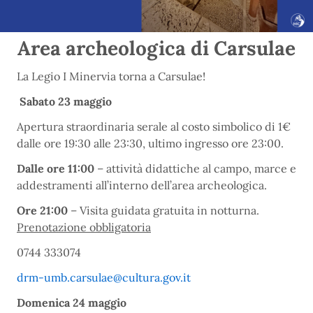
Area archeologica di Carsulae
La Legio I Minervia torna a Carsulae!
Sabato 23 maggio
Apertura straordinaria serale al costo simbolico di 1€
dalle ore 19:30 alle 23:30, ultimo ingresso ore 23:00.
Dalle ore 11:00
– attività didattiche al campo, marce e
addestramenti all’interno dell’area archeologica.
Ore 21:00
– Visita guidata gratuita in notturna.
Prenotazione obbligatoria
0744 333074
drm-umb.carsulae@cultura.gov.it
Domenica 24 maggio