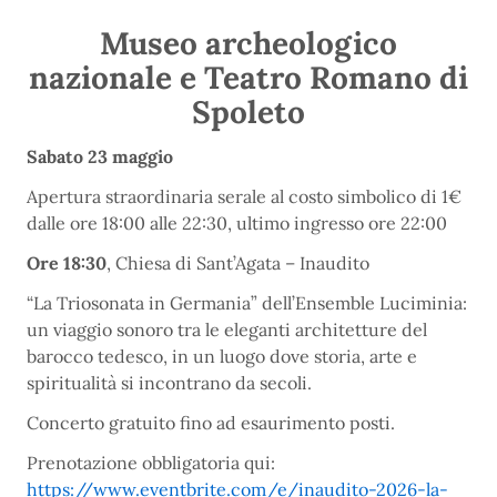
Museo archeologico
nazionale e Teatro Romano di
Spoleto
Sabato 23 maggio
Apertura straordinaria serale al costo simbolico di 1€
dalle ore 18:00 alle 22:30, ultimo ingresso ore 22:00
Ore 18:30
, Chiesa di Sant’Agata – Inaudito
“La Triosonata in Germania” dell’Ensemble Luciminia:
un viaggio sonoro tra le eleganti architetture del
barocco tedesco, in un luogo dove storia, arte e
spiritualità si incontrano da secoli.
Concerto gratuito fino ad esaurimento posti.
Prenotazione obbligatoria qui:
https://www.eventbrite.com/e/inaudito-2026-la-