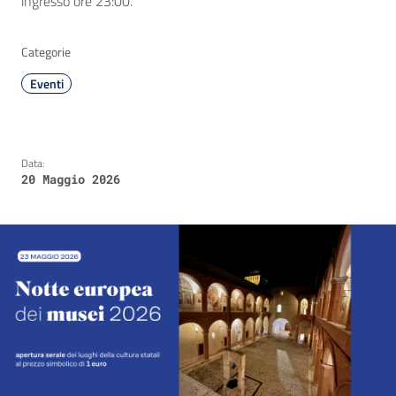
ingresso ore 23:00.
Categorie
Eventi
Data:
20 Maggio 2026