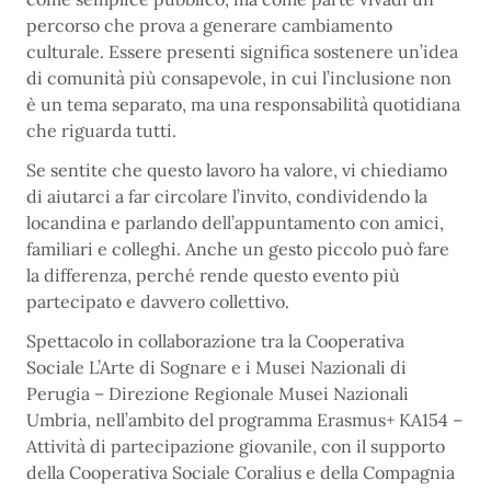
percorso che prova a generare cambiamento
culturale. Essere presenti significa sostenere un’idea
di comunità più consapevole, in cui l’inclusione non
è un tema separato, ma una responsabilità quotidiana
che riguarda tutti.
Se sentite che questo lavoro ha valore, vi chiediamo
di aiutarci a far circolare l’invito, condividendo la
locandina e parlando dell’appuntamento con amici,
familiari e colleghi. Anche un gesto piccolo può fare
la differenza, perché rende questo evento più
partecipato e davvero collettivo.
Spettacolo in collaborazione tra la Cooperativa
Sociale L’Arte di Sognare e i Musei Nazionali di
Perugia – Direzione Regionale Musei Nazionali
Umbria, nell’ambito del programma Erasmus+ KA154 –
Attività di partecipazione giovanile, con il supporto
della Cooperativa Sociale Coralius e della Compagnia