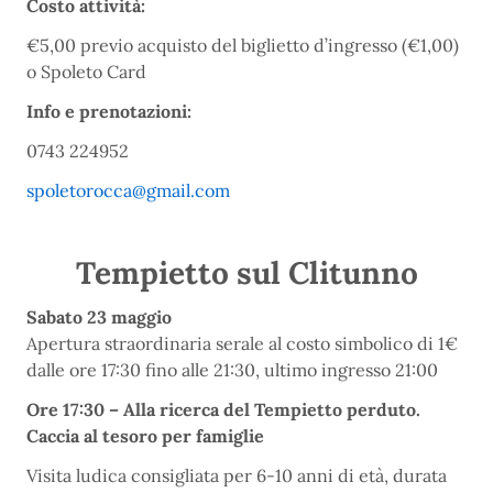
Costo attività:
€5,00 previo acquisto del biglietto d’ingresso (€1,00)
o Spoleto Card
Info e prenotazioni:
0743 224952
spoletorocca@gmail.com
Tempietto sul Clitunno
Sabato 23 maggio
Apertura straordinaria serale al costo simbolico di 1€
dalle ore 17:30 fino alle 21:30, ultimo ingresso 21:00
Ore 17:30 – Alla ricerca del Tempietto perduto.
Caccia al tesoro per famiglie
Visita ludica consigliata per 6-10 anni di età, durata