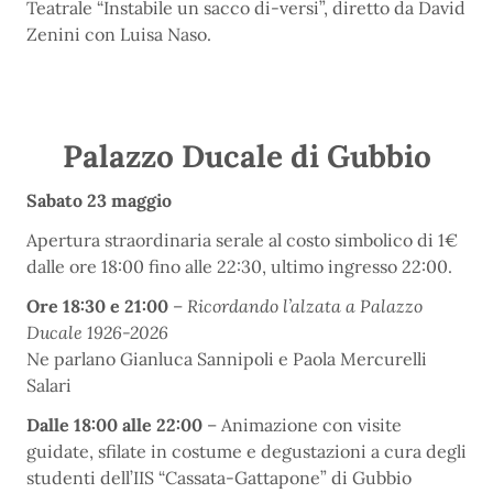
Teatrale “Instabile un sacco di-versi”, diretto da David
Zenini con Luisa Naso.
Palazzo Ducale di Gubbio
Sabato 23 maggio
Apertura straordinaria serale al costo simbolico di 1€
dalle ore 18:00 fino alle 22:30, ultimo ingresso 22:00.
Ore 18:30 e 21:00
–
Ricordando l’alzata a Palazzo
Ducale 1926-2026
Ne parlano Gianluca Sannipoli e Paola Mercurelli
Salari
Dalle 18:00 alle 22:00
– Animazione con visite
guidate, sfilate in costume e degustazioni a cura degli
studenti dell’IIS “Cassata-Gattapone” di Gubbio