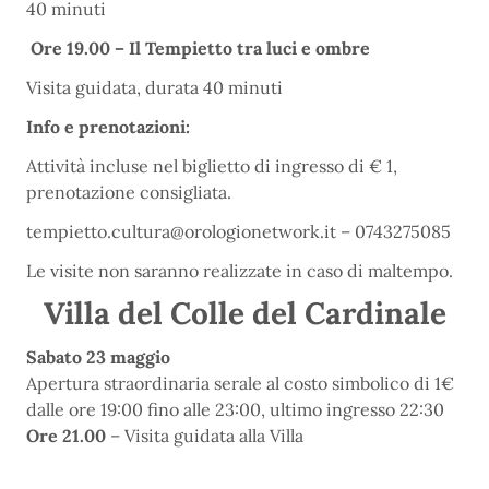
40 minuti
Ore 19.00 – Il Tempietto tra luci e ombre
Visita guidata, durata 40 minuti
Info e prenotazioni:
Attività incluse nel biglietto di ingresso di € 1,
prenotazione consigliata.
tempietto.cultura@orologionetwork.it – 0743275085
Le visite non saranno realizzate in caso di maltempo.
Villa del Colle del Cardinale
Sabato 23 maggio
Apertura straordinaria serale al costo simbolico di 1€
dalle ore 19:00 fino alle 23:00, ultimo ingresso 22:30
Ore 21.00
– Visita guidata alla Villa