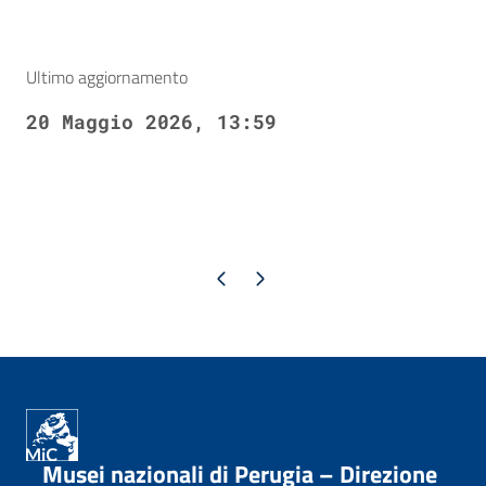
Ultimo aggiornamento
20 Maggio 2026, 13:59
Pagina precedente
Pagina successiva
Musei nazionali di Perugia – Direzione