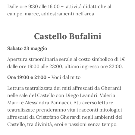
Dalle ore 9:30 alle 16:00 – attività didattiche al
campo, marce, addestramenti nell’area
Castello Bufalini
Sabato 23 maggio
Apertura straordinaria serale al costo simbolico di 1€
dalle ore 19:00 alle 23:00, ultimo ingresso ore 22:00.
Ore 19:00 e 21:00 –
Voci dal mito
Lettura teatralizzata dei miti affrescati da Gherardi
nelle sale del Castello con Diego Leandri, Valeria
Marri e Alessandra Pannacci. Attraverso letture
teatralizzate prenderanno vita i racconti mitologici
affrescati da Cristofano Gherardi negli ambienti del
Castello, tra divinità, eroi e passioni senza tempo.