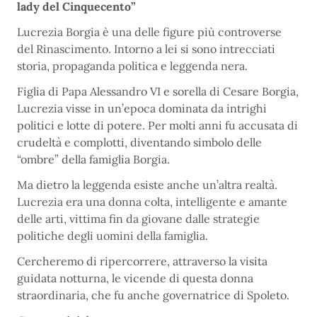
lady del Cinquecento”
Lucrezia Borgia è una delle figure più controverse
del Rinascimento. Intorno a lei si sono intrecciati
storia, propaganda politica e leggenda nera.
Figlia di Papa Alessandro VI e sorella di Cesare Borgia,
Lucrezia visse in un’epoca dominata da intrighi
politici e lotte di potere. Per molti anni fu accusata di
crudeltà e complotti, diventando simbolo delle
“ombre” della famiglia Borgia.
Ma dietro la leggenda esiste anche un’altra realtà.
Lucrezia era una donna colta, intelligente e amante
delle arti, vittima fin da giovane dalle strategie
politiche degli uomini della famiglia.
Cercheremo di ripercorrere, attraverso la visita
guidata notturna, le vicende di questa donna
straordinaria, che fu anche governatrice di Spoleto.