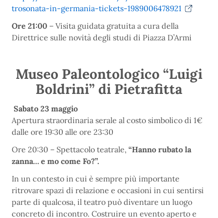
trosonata-in-germania-tickets-1989006478921
Ore 21:00
– Visita guidata gratuita a cura della
Direttrice sulle novità degli studi di Piazza D’Armi
Museo Paleontologico “Luigi
Boldrini” di Pietrafitta
Sabato 23 maggio
Apertura straordinaria serale al costo simbolico di 1€
dalle ore 19:30 alle ore 23:30
Ore 20:30 – Spettacolo teatrale,
“Hanno rubato la
zanna… e mo come Fo?”.
In un contesto in cui è sempre più importante
ritrovare spazi di relazione e occasioni in cui sentirsi
parte di qualcosa, il teatro può diventare un luogo
concreto di incontro. Costruire un evento aperto e