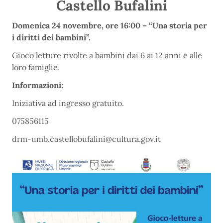
Castello Bufalini
Domenica 24 novembre, ore 16:00 – “Una storia per
i diritti dei bambini”.
Gioco letture rivolte a bambini dai 6 ai 12 anni e alle
loro famiglie.
Informazioni:
Iniziativa ad ingresso gratuito.
075856115
drm-umb.castellobufalini@cultura.gov.it