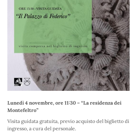
Lunedì 4 novembre, ore 11:30 – “La residenza dei
Montefeltro”
Visita guidata gratuita, previo acquisto del biglietto di
ingresso, a cura del personale.