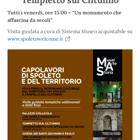
Tempietto sul Clitunno
Tutti i venerdì, ore 15:00 – “Un monumento che
affascina da secoli”
Visita guidata a cura di Sistema Museo acquistabile su
www.spoletowelcome.it