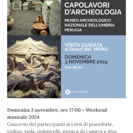
Domenica 3 novembre, ore 17:00 – Weekend
musicale 2024
Concerto dei partecipanti ai corsi di pianoforte,
violino, viola, violoncello, musica da camera e duo