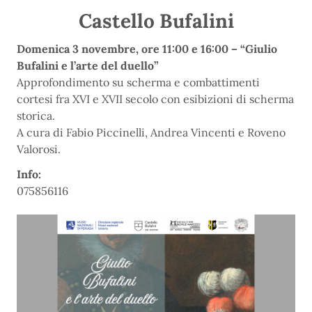
Castello Bufalini
Domenica 3 novembre, ore 11:00 e 16:00 – “Giulio
Bufalini e l’arte del duello”
Approfondimento su scherma e combattimenti
cortesi fra XVI e XVII secolo con esibizioni di scherma
storica.
A cura di Fabio Piccinelli, Andrea Vincenti e Roveno
Valorosi.
Info:
075856116