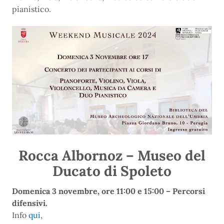
pianistico.
Rocca Albornoz – Museo del
Ducato di Spoleto
Domenica 3 novembre, ore 11:00 e 15:00 – Percorsi
difensivi.
Info
qui
,