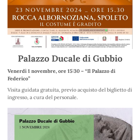
Palazzo Ducale di Gubbio
Venerdì 1 novembre, ore 15:30 – “Il Palazzo di
Federico”
Visita guidata gratuita, previo acquisto del biglietto di
ingresso, a cura del personale.