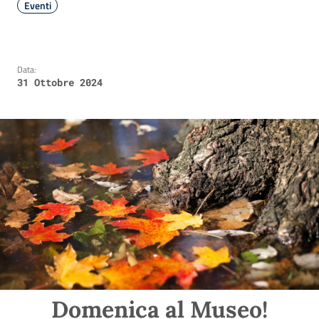
Eventi
Data:
31 Ottobre 2024
Domenica al Museo!