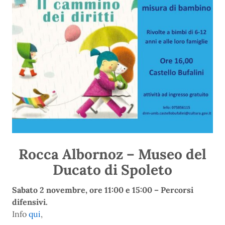
Rocca Albornoz – Museo del
Ducato di Spoleto
Sabato 2 novembre, ore 11:00 e 15:00 – Percorsi
difensivi.
Info
qui
,