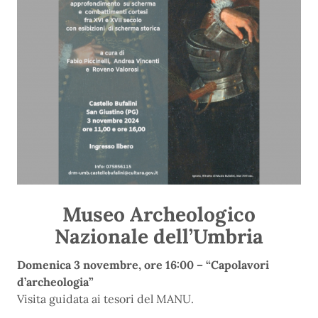
Museo Archeologico
Nazionale dell’Umbria
Domenica 3 novembre, ore 16:00 – “Capolavori
d’archeologia”
Visita guidata ai tesori del MANU.