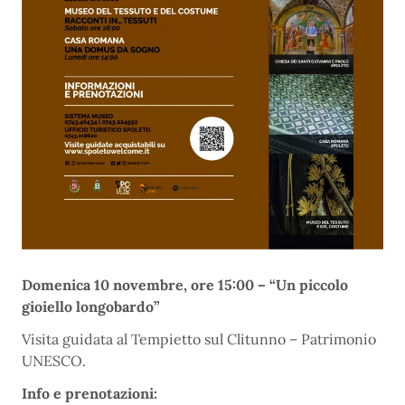
Domenica 10 novembre, ore 15:00 – “Un piccolo
gioiello longobardo”
Visita guidata al Tempietto sul Clitunno – Patrimonio
UNESCO.
Info e prenotazioni: