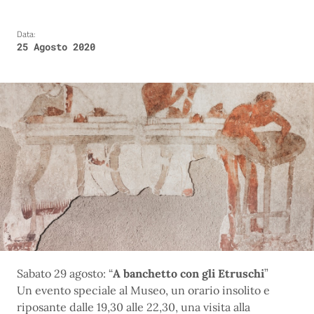
Data:
25 Agosto 2020
Sabato 29 agosto: “
A banchetto con gli
Etruschi
”
Un evento speciale al Museo, un orario insolito e
riposante dalle 19,30 alle 22,30, una visita alla