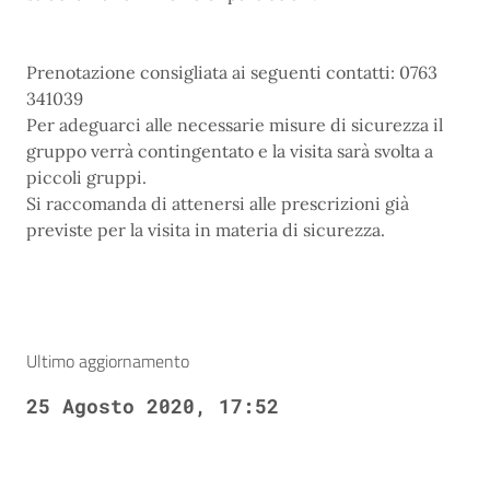
Prenotazione consigliata ai seguenti contatti: 0763
341039
Per adeguarci alle necessarie misure di sicurezza ​il
gruppo verrà contingentato e la visita sarà svolta a
piccoli gruppi.
Si raccomanda di attenersi alle prescrizioni già
previste per la visita in materia di sicurezza.
Ultimo aggiornamento
25 Agosto 2020, 17:52