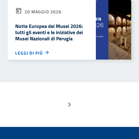
20 MAGGIO 2026
Notte Europea dei Musei 2026:
tutti gli eventi e le iniziative dei
Musei Nazionali di Perugia
LEGGI DI PIÙ
Pagina successiva