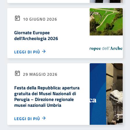
10 GIUGNO 2026
Giornate Europee
dell’Archeologia 2026
LEGGI DI PIÙ
29 MAGGIO 2026
Festa della Repubblica: apertura
gratuita dei Musei Nazionali di
Perugia – Direzione regionale
musei nazionali Umbria
LEGGI DI PIÙ