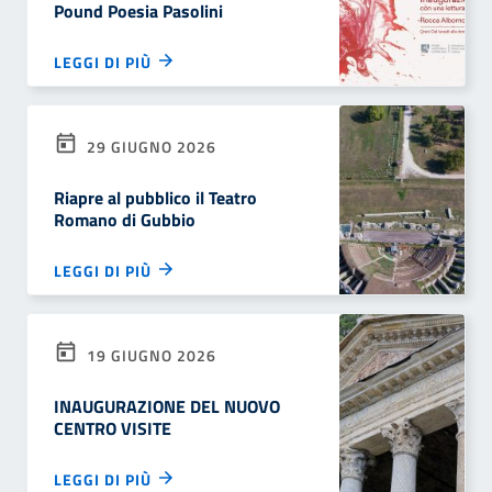
Pound Poesia Pasolini
LEGGI DI PIÙ
29 GIUGNO 2026
Riapre al pubblico il Teatro
Romano di Gubbio
LEGGI DI PIÙ
19 GIUGNO 2026
INAUGURAZIONE DEL NUOVO
CENTRO VISITE
LEGGI DI PIÙ